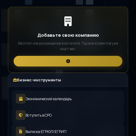
Добавьте свою компанию
Бесплатное размещение в каталоге. Тысячи клиентов уже
ищут вас.
Бизнес-инструменты
Экономический календарь
Вступить в СРО
Выписка ЕГРЮЛ/ЕГРИП