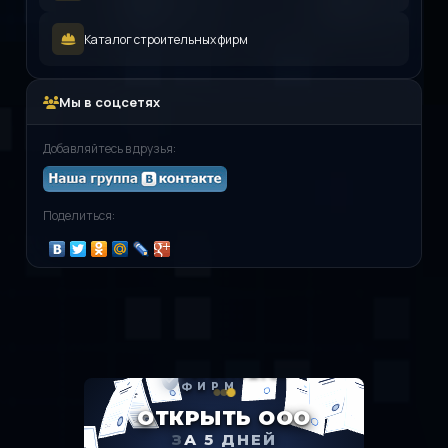
Каталог строительных фирм
Мы в соцсетях
Добавляйтесь в друзья:
Поделиться: