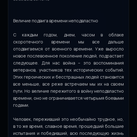
Величие подвига времени неподвластно
С каждым годом, днем, часом в облаке
скоротечного времени мы все дальше
отодвигаемся от военного времени. Уже выросло
новое послевоенное поколение людей, подрастает
следующее. Для нас война – это воспоминания
ветеранов, участников тех исторических событий.
Этих героических и бесстрашных людей становится
все меньше, все реже встречаем мы их на своем
пути. Но величие пережитого в войну неподвластно
времени, оно не ограничивается четырьмя боевыми
годами.
Человек, переживший это необычайно трудное, но,
в то же время, славное время, прошедший большие
испытания и победивший, всю последующую жизнь