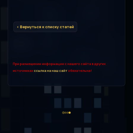
< Вернуться к списку статей
При размещении информации с нашего сайта в других
источниках
ссылка на наш сайт
обязательна!